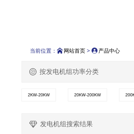
当前位置：
网站首页
>
产品中心
按发电机组功率分类
2KW-20KW
20KW-200KW
200
发电机组搜索结果