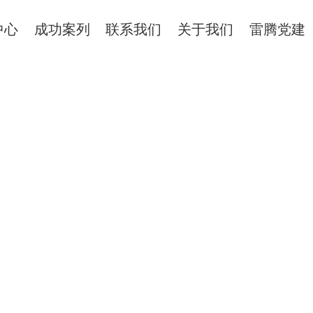
中心
成功案列
联系我们
关于我们
雷腾党建