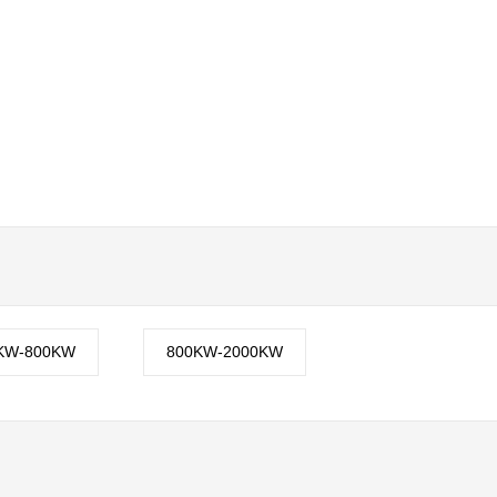
KW-800KW
800KW-2000KW