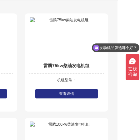
发动机品牌选哪个好？
雷腾75kw柴油发电机组
机组型号：
查看详情