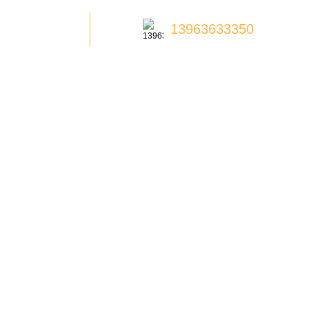
13963633350