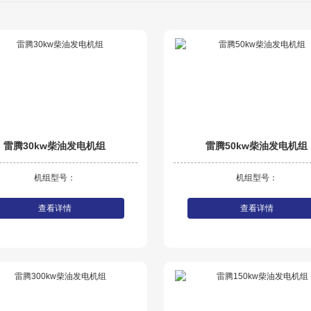
雷腾30kw柴油发电机组
雷腾50kw柴油发电机组
机组型号：
机组型号：
查看详情
查看详情