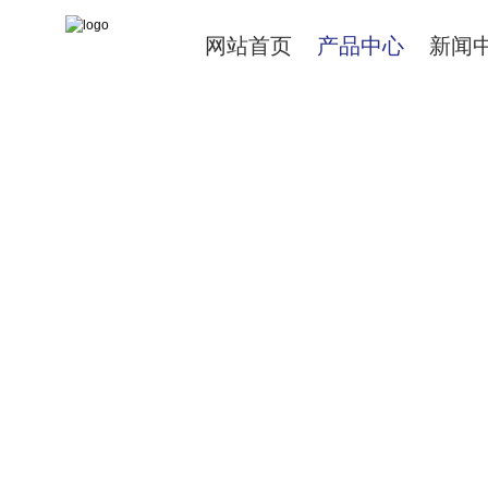
网站首页
产品中心
新闻